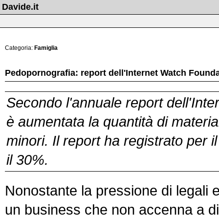
Davide.it
Categoria:
Famiglia
Pedopornografia: report dell'Internet Watch Found
Secondo l'annuale report dell'Inte
è aumentata la quantità di materi
minori. Il report ha registrato per
il 30%.
Nonostante la pressione di legali e 
un business che non accenna a di