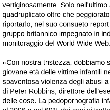
vertiginosamente. Solo nell'ultimo 
quadruplicato oltre che peggiorato
riportarlo, nel suo consueto repor
gruppo britannico impegnato in ind
monitoraggio del World Wide Web
«Con nostra tristezza, dobbiamo s
giovane età delle vittime infantili 
spaventosa violenza degli abusi a
di Peter Robbins, direttore dell'e
delle cose. La pedopornografia infa