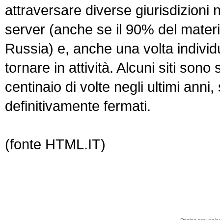
attraversare diverse giurisdizioni 
server (anche se il 90% del materia
Russia) e, anche una volta individ
tornare in attività. Alcuni siti sono
centinaio di volte negli ultimi ann
definitivamente fermati.
(fonte HTML.IT)